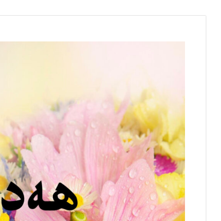
Skip
to
content