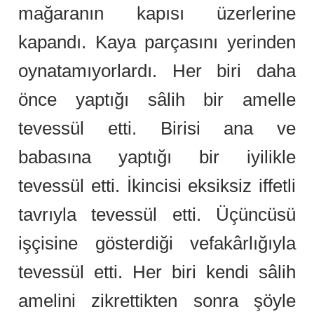
mağaranın kapısı üzerlerine
kapandı. Kaya parçasını yerinden
oynatamıyorlardı. Her biri daha
önce yaptığı sâlih bir amelle
tevessül etti. Birisi ana ve
babasına yaptığı bir iyilikle
tevessül etti. İkincisi eksiksiz iffetli
tavrıyla tevessül etti. Üçüncüsü
işçisine gösterdiği vefakârlığıyla
tevessül etti. Her biri kendi sâlih
amelini zikrettikten sonra şöyle