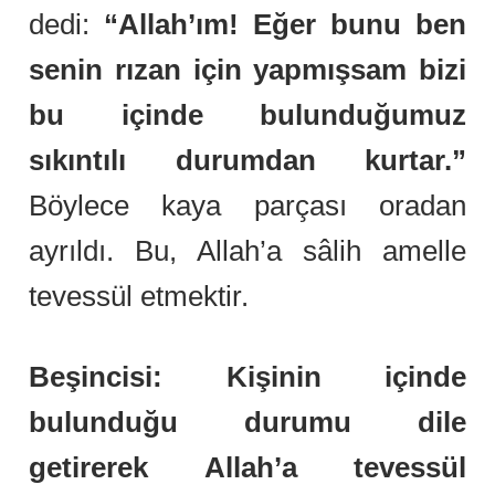
dedi:
“Allah’ım! Eğer bunu ben
senin rızan için yapmışsam bizi
bu içinde bulunduğumuz
sıkıntılı durumdan kurtar.”
Böylece kaya parçası oradan
ayrıldı. Bu, Allah’a sâlih amelle
tevessül etmektir.
Beşincisi: Kişinin içinde
bulunduğu durumu dile
getirerek Allah’a tevessül