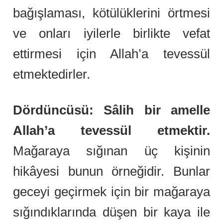
bağışlaması, kötülüklerini örtmesi
ve onları iyilerle birlikte vefat
ettirmesi için Allah’a tevessül
etmektedirler.
Dördüncüsü: Sâlih bir amelle
Allah’a tevessül etmektir.
Mağaraya sığınan üç kişinin
hikâyesi bunun örneğidir. Bunlar
geceyi geçirmek için bir mağaraya
sığındıklarında düşen bir kaya ile