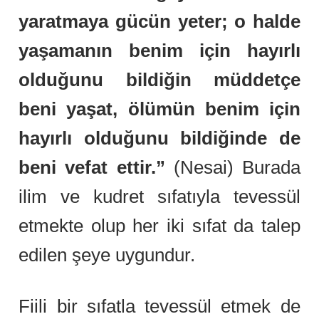
yaratmaya gücün yeter; o halde
yaşamanın benim için hayırlı
olduğunu bildiğin müddetçe
beni yaşat, ölümün benim için
hayırlı olduğunu bildiğinde de
beni vefat ettir.”
(Nesai) Burada
ilim ve kudret sıfatıyla tevessül
etmekte olup her iki sıfat da talep
edilen şeye uygundur.
Fiili bir sıfatla tevessül etmek de