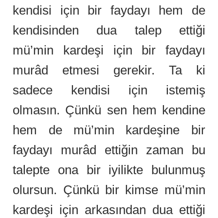
kendisi için bir faydayı hem de
kendisinden dua talep ettiği
mü’min kardeşi için bir faydayı
murâd etmesi gerekir. Ta ki
sadece kendisi için istemiş
olmasın. Çünkü sen hem kendine
hem de mü’min kardeşine bir
faydayı murâd ettiğin zaman bu
talepte ona bir iyilikte bulunmuş
olursun. Çünkü bir kimse mü’min
kardeşi için arkasından dua ettiği