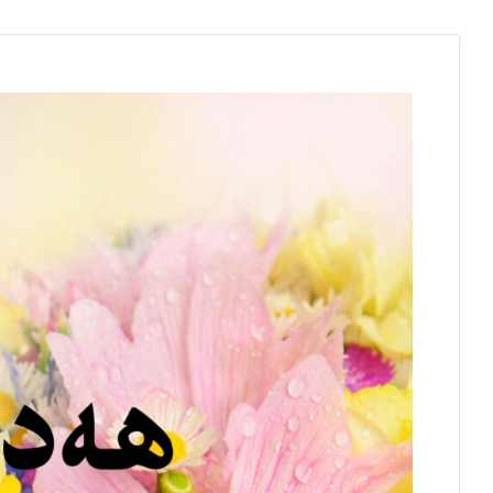
Skip
to
content