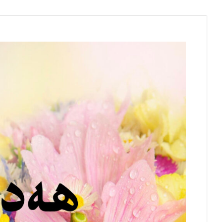
Skip
to
content